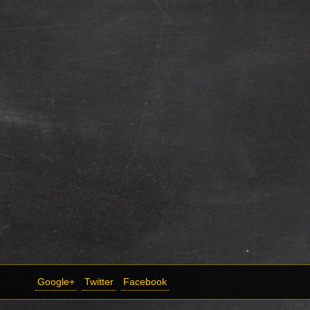
Google+
Twitter
Facebook