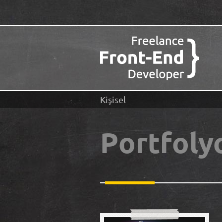
Kişisel
Portfoly