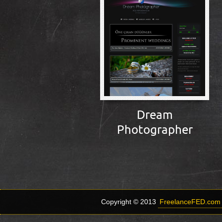
Dream
Photographer
Copyright © 2013
FreelanceFED.com