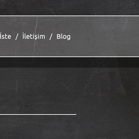
 İste
İletişim
Blog