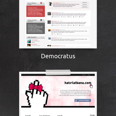
Democratus