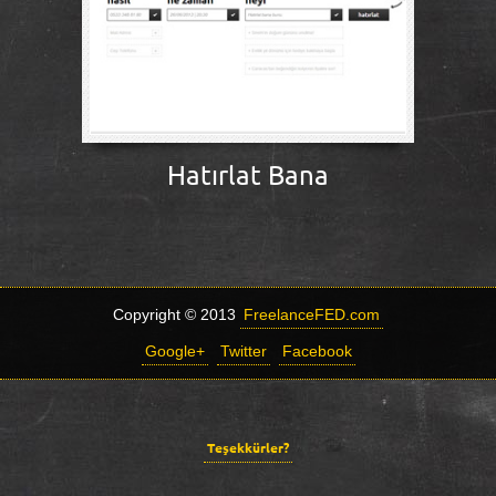
Hatırlat Bana
Copyright © 2013
FreelanceFED.com
Google+
Twitter
Facebook
Teşekkürler?