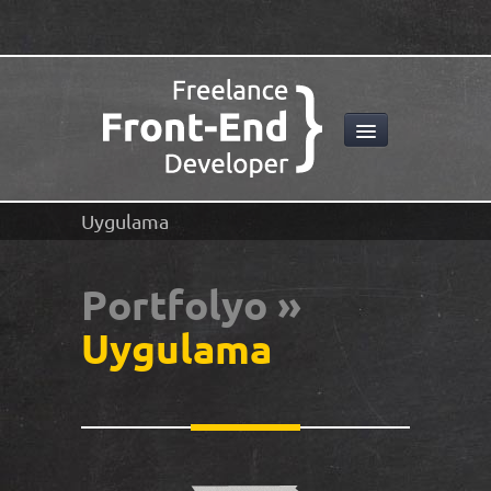
Uygulama
Portfolyo »
Uygulama