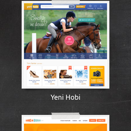
Yeni Hobi