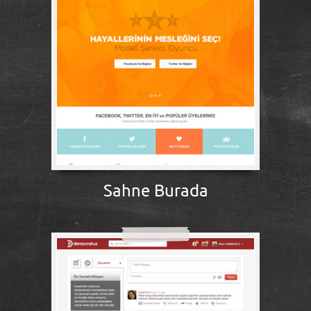
Sahne Burada