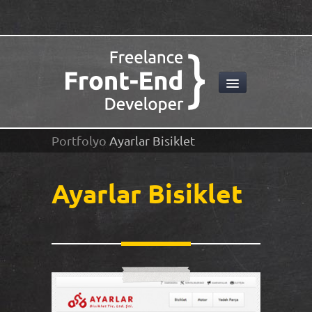
Portfolyo
Ayarlar Bisiklet
Ayarlar Bisiklet